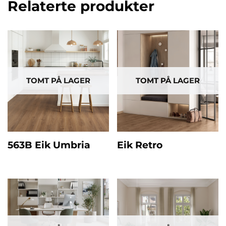
Relaterte produkter
TOMT PÅ LAGER
TOMT PÅ LAGER
563B Eik Umbria
Eik Retro