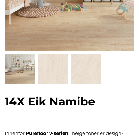
14X Eik Namibe
Innenfor
Purefloor 7-serien
i beige toner er design-