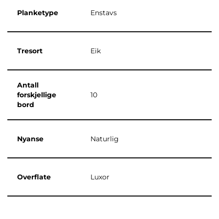
Planketype
Enstavs
Tresort
Eik
Antall
forskjellige
10
bord
Nyanse
Naturlig
Overflate
Luxor