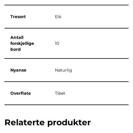
Tresort
Eik
Antall
forskjellige
10
bord
Nyanse
Naturlig
Overflate
Tibet
Relaterte produkter