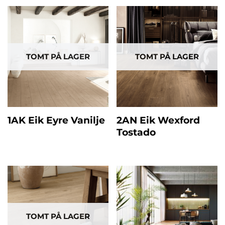
TOMT PÅ LAGER
TOMT PÅ LAGER
1AK Eik Eyre Vanilje
2AN Eik Wexford
Tostado
TOMT PÅ LAGER