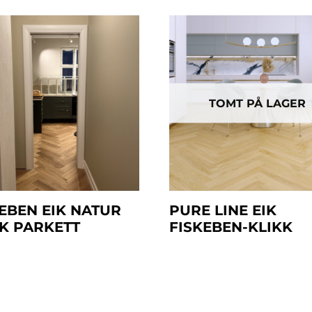
TOMT PÅ LAGER
EBEN EIK NATUR
PURE LINE EIK
K PARKETT
FISKEBEN-KLIKK