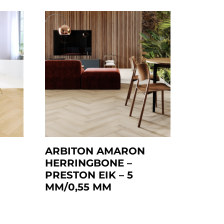
ARBITON AMARON
HERRINGBONE –
PRESTON EIK – 5
MM/0,55 MM