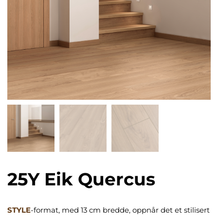
25Y Eik Quercus
STYLE
-format, med 13 cm bredde, oppnår det et stilisert