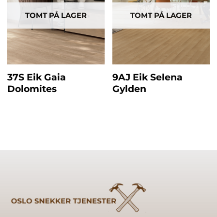
TOMT PÅ LAGER
TOMT PÅ LAGER
37S Eik Gaia
9AJ Eik Selena
Dolomites
Gylden